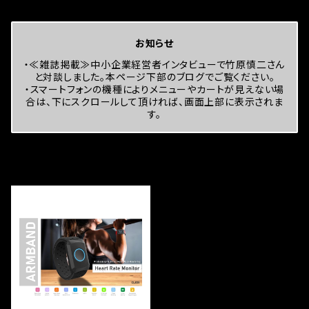
お知らせ
・≪雑誌掲載≫中小企業経営者インタビューで竹原慎二さん
と対談しました。本ページ下部のブログでご覧ください。
・スマートフォンの機種によりメニューやカートが見えない場
合は、下にスクロールして頂ければ、画面上部に表示されま
す。