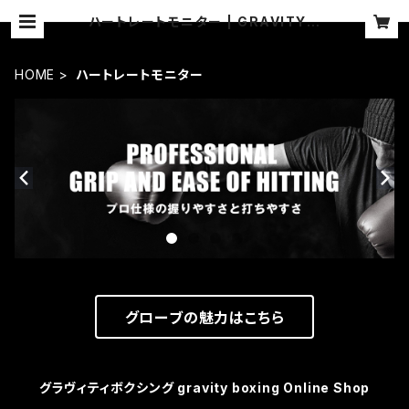
ハートレートモニター | GRAVITY B
oxing Equipment グラヴィティボ
クシング
HOME
ハートレートモニター
グローブの魅力はこちら
グラヴィティボクシング gravity boxing Online Shop