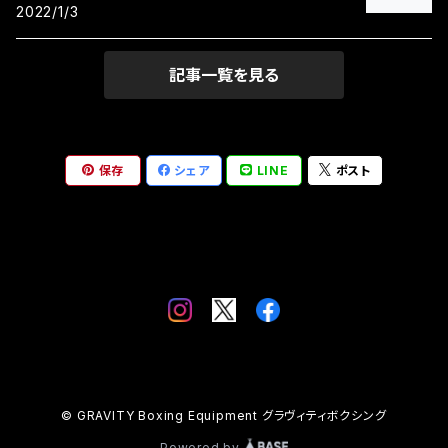
2022/1/3
記事一覧を見る
保存
シェア
LINE
ポスト
© GRAVITY Boxing Equipment グラヴィティボクシング
Powered by